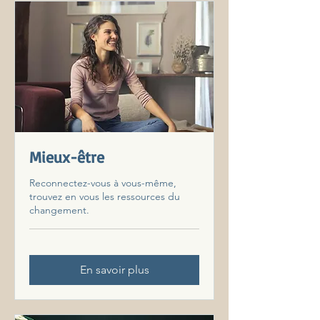
Mieux-être
Reconnectez-vous à vous-même,
trouvez en vous les ressources du
changement.
En savoir plus