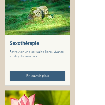
Sexothérapie
Retrouver une sexualité libre, vivante
et alignée avec soi
En savoir plus