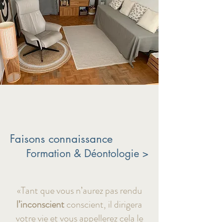
Faisons connaissance
Formation & Déontologie >
«Tant que vous n’aurez pas rendu
l’inconscient
conscient, il dirigera
votre vie et vous appellerez cela le