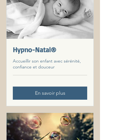
Hypno-Natal®
Accueillir son enfant avec sérénité,
confiance et douceur
En savoir plus