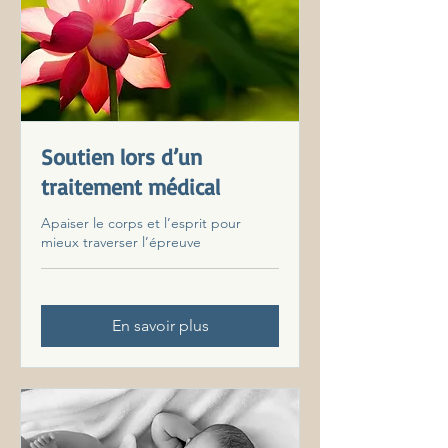
Soutien lors d’un
traitement médical
Apaiser le corps et l’esprit pour
mieux traverser l’épreuve
En savoir plus