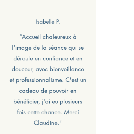
Isabelle P.
“Accueil chaleureux à
l'image de la séance qui se
déroule en confiance et en
douceur, avec bienveillance
et professionnalisme. C'est un
cadeau de pouvoir en
bénéficier, j'ai eu plusieurs
fois cette chance. Merci
Claudine."