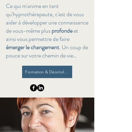
Ce qui m'anime en tant
qu'hypnothérapeute, c'est de vous
aider à développer une connaissance
de vous-même plus
profonde
et
ainsi vous permettre de faire
émerger le changement
. Un coup de
pouce sur votre chemin de vie...
Formation & Déontologie