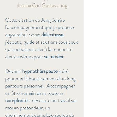
destin» Carl Gustav Jung
Cette citation de Jung éclaire
l'accompagnement que je propose
aujourd'hui : avec
délicatesse
,
j'écoute, guide et soutiens tous ceux
qui souhaitent aller à la rencontre
d'eux-mêmes pour
se recréer
.
Devenir
hypnothérapeute
a été
pour moi l’aboutissement d'un long
parcours personnel. Accompagner
un être humain dans toute sa
complexité
a nécessité un travail sur
moi en profondeur, un
cheminement complexe source de