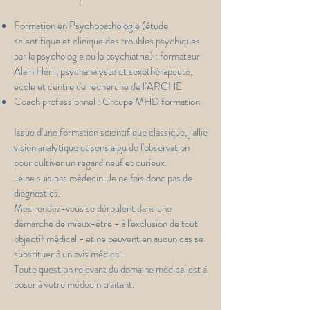
Formation en Psychopathologie (étude
scientifique et clinique des troubles psychiques
par la psychologie ou la psychiatrie) : formateur
Alain Héril, psychanalyste et sexothérapeute,
école et centre de recherche de l’ARCHE
Coach professionnel : Groupe MHD formation
Issue d'une formation scientifique classique, j'allie
vision analytique et sens aigu de l'observation
pour cultiver un regard neuf et curieux.
Je ne suis pas médecin. Je ne fais donc pas de
diagnostics.
Mes rendez-vous se déroulent dans une
démarche de mieux-être - à l'exclusion de tout
objectif médical - et ne peuvent en aucun cas se
substituer à un avis médical.
Toute question relevant du domaine médical est à
poser à votre médecin traitant.