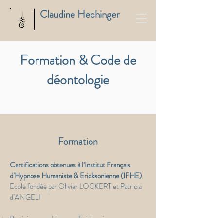
Claudine Hechinger
Formation & Code de
déontologie
Formation
Certifications obtenues à l’Institut Français
d’Hypnose Humaniste & Ericksonienne (IFHE)
.
Ecole fondée par Olivier LOCKERT et Patricia
d’ANGELI