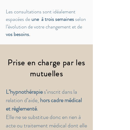
Les consultations sont idéalement
espacées de
une à trois semaines
selon
l’évolution de votre changement et de
vos besoins.
Prise en charge par les
mutuelles
L’hypnothérapie
s’inscrit dans la
relation d’aide
,
hors cadre médical
et règlementé
.
Elle ne se substitue donc en rien à
acte ou traitement médical
dont elle