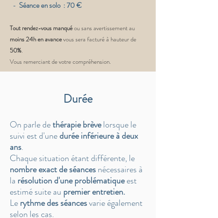
-
Séance en solo : 70 €
Tout rendez-vous manqué
ou sans avertissement au
moins 24h en avance
vous sera facturé à hauteur de
50%
.
Vous remerciant de votre compréhension.
Durée
On parle de
thérapie brève
lorsque le
suivi est d'une
durée inférieure à deux
ans
.
Chaque situation étant différente, le
nombre exact de séances
nécessaires à
la
résolution d'une problématique
est
estimé suite au
premier entretien.
Le
rythme des séances
varie également
selon les cas.