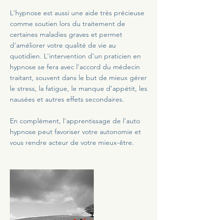
L'hypnose est aussi une aide très précieuse
comme soutien lors du traitement de
certaines maladies graves et permet
d’améliorer votre qualité de vie au
quotidien. L'intervention d'un praticien en
hypnose se fera avec l'accord du médecin
traitant, souvent dans le but de mieux gérer
le stress, la fatigue, le manque d’appétit, les
nausées et autres effets secondaires.
En complément, l'apprentissage de l'auto
hypnose peut favoriser votre autonomie et
vous rendre acteur de votre mieux-être.